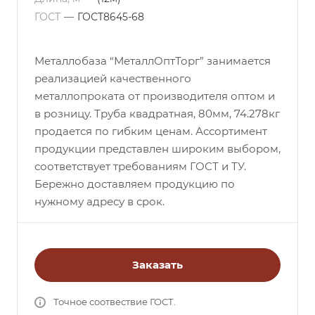
ГОСТ
—
ГОСТ8645-68
Металлобаза “МеталлОптТорг” занимается
реализацией качественного
металлопроката от производителя оптом и
в розницу. Труба квадратная, 80мм, 74.278кг
продается по гибким ценам. Ассортимент
продукции представлен широким выбором,
соответствует требованиям ГОСТ и ТУ.
Бережно доставляем продукцию по
нужному адресу в срок.
Заказать
Точное соотвествие ГОСТ.