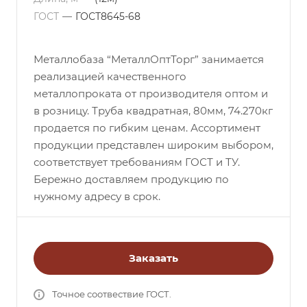
ГОСТ
—
ГОСТ8645-68
Металлобаза “МеталлОптТорг” занимается
реализацией качественного
металлопроката от производителя оптом и
в розницу. Труба квадратная, 80мм, 74.270кг
продается по гибким ценам. Ассортимент
продукции представлен широким выбором,
соответствует требованиям ГОСТ и ТУ.
Бережно доставляем продукцию по
нужному адресу в срок.
Заказать
Точное соотвествие ГОСТ.