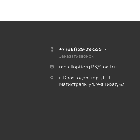
+7 (861) 29-29-555
Заказать звонок
metallopttorg123@mail.ru
г. Краснодар, тер. ДНТ
Магистраль, ул. 9-я Тихая, 63