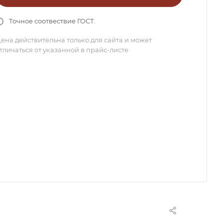
Точное соотвествие ГОСТ.
ена действительна только для сайта и может
тличаться от указанной в прайс-листе