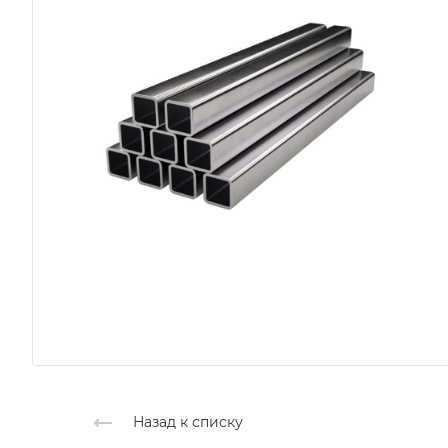
Назад к списку