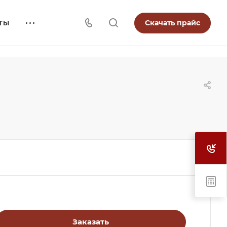
Скачать прайс
ТЫ
Заказать