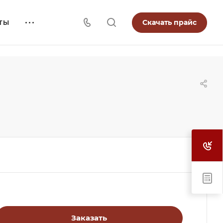
Скачать прайс
ТЫ
Заказать