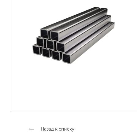
Назад к списку