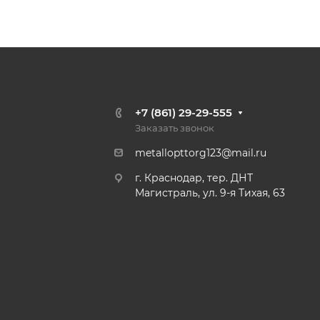
+7 (861) 29-29-555
Заказать звонок
metallopttorg123@mail.ru
г. Краснодар, тер. ДНТ
Магистраль, ул. 9-я Тихая, 63