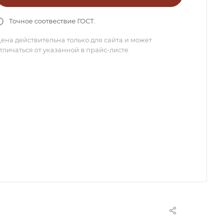
Точное соотвествие ГОСТ.
ена действительна только для сайта и может
тличаться от указанной в прайс-листе