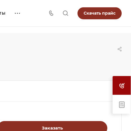
Скачать прайс
ТЫ
Заказать