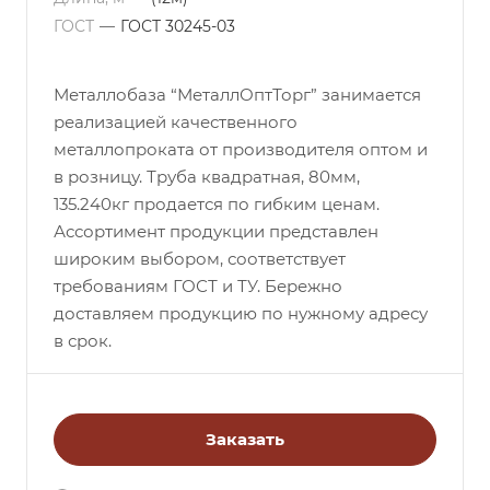
ГОСТ
—
ГОСТ 30245-03
Металлобаза “МеталлОптТорг” занимается
реализацией качественного
металлопроката от производителя оптом и
в розницу. Труба квадратная, 80мм,
135.240кг продается по гибким ценам.
Ассортимент продукции представлен
широким выбором, соответствует
требованиям ГОСТ и ТУ. Бережно
доставляем продукцию по нужному адресу
в срок.
Заказать