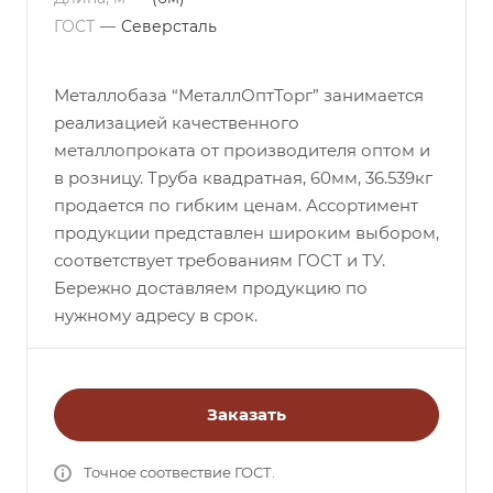
ГОСТ
—
Северсталь
Металлобаза “МеталлОптТорг” занимается
реализацией качественного
металлопроката от производителя оптом и
в розницу. Труба квадратная, 60мм, 36.539кг
продается по гибким ценам. Ассортимент
продукции представлен широким выбором,
соответствует требованиям ГОСТ и ТУ.
Бережно доставляем продукцию по
нужному адресу в срок.
Заказать
Точное соотвествие ГОСТ.