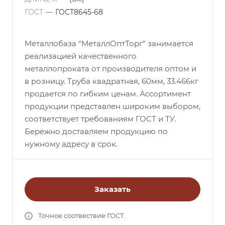
ГОСТ
—
ГОСТ8645-68
Металлобаза “МеталлОптТорг” занимается
реализацией качественного
металлопроката от производителя оптом и
в розницу. Труба квадратная, 60мм, 33.466кг
продается по гибким ценам. Ассортимент
продукции представлен широким выбором,
соответствует требованиям ГОСТ и ТУ.
Бережно доставляем продукцию по
нужному адресу в срок.
Заказать
Точное соотвествие ГОСТ.