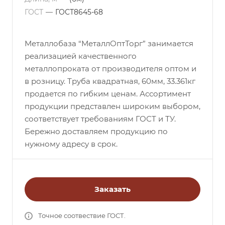
ГОСТ
—
ГОСТ8645-68
Металлобаза “МеталлОптТорг” занимается
реализацией качественного
металлопроката от производителя оптом и
в розницу. Труба квадратная, 60мм, 33.361кг
продается по гибким ценам. Ассортимент
продукции представлен широким выбором,
соответствует требованиям ГОСТ и ТУ.
Бережно доставляем продукцию по
нужному адресу в срок.
Заказать
Точное соотвествие ГОСТ.