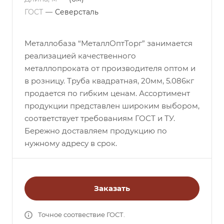
ГОСТ
—
Северсталь
Металлобаза “МеталлОптТорг” занимается
реализацией качественного
металлопроката от производителя оптом и
в розницу. Труба квадратная, 20мм, 5.086кг
продается по гибким ценам. Ассортимент
продукции представлен широким выбором,
соответствует требованиям ГОСТ и ТУ.
Бережно доставляем продукцию по
нужному адресу в срок.
Заказать
Точное соотвествие ГОСТ.