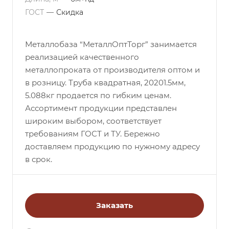
ГОСТ
—
Скидка
Металлобаза “МеталлОптТорг” занимается
реализацией качественного
металлопроката от производителя оптом и
в розницу. Труба квадратная, 20201.5мм,
5.088кг продается по гибким ценам.
Ассортимент продукции представлен
широким выбором, соответствует
требованиям ГОСТ и ТУ. Бережно
доставляем продукцию по нужному адресу
в срок.
Заказать