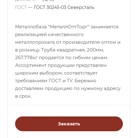
ГОСТ
—
ГОСТ 30245-03 Северсталь
Металлобаза “МеталлОптТорг” занимается
реализацией качественного
металлопроката от производителя оптом и
в розницу. Труба квадратная, 200мм,
267.778кг продается по гибким ценам.
Ассортимент продукции представлен
широким выбором, соответствует
требованиям ГОСТ и ТУ. Бережно
доставляем продукцию по нужному адресу
в срок.
Заказать