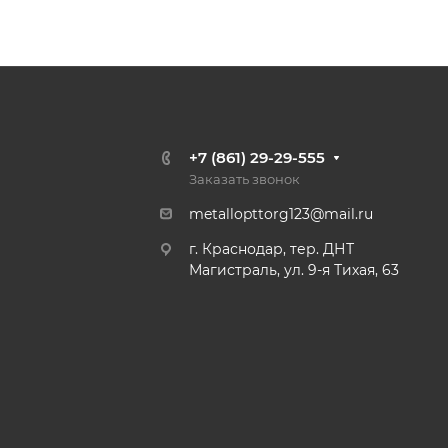
+7 (861) 29-29-555
Заказать звонок
metallopttorg123@mail.ru
г. Краснодар, тер. ДНТ
Магистраль, ул. 9-я Тихая, 63