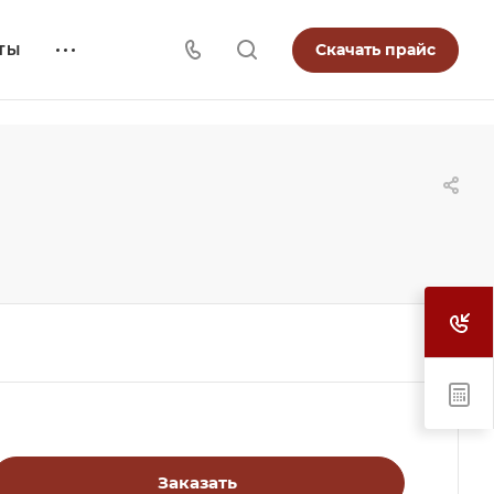
Скачать прайс
ТЫ
Заказать