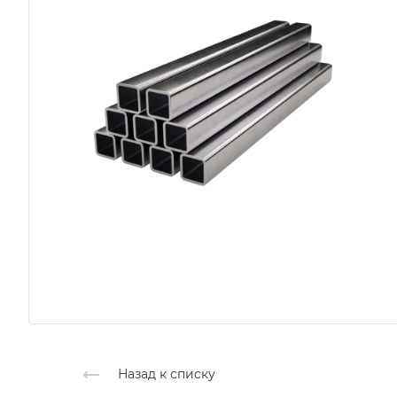
Назад к списку