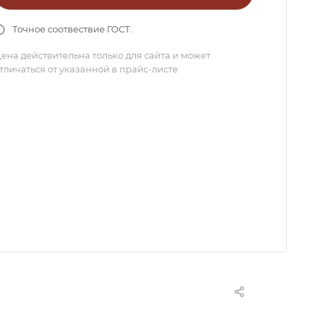
Точное соотвествие ГОСТ.
ена действительна только для сайта и может
тличаться от указанной в прайс-листе