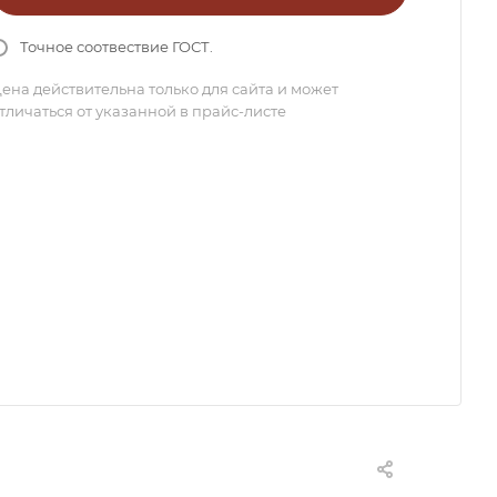
Точное соотвествие ГОСТ.
ена действительна только для сайта и может
тличаться от указанной в прайс-листе