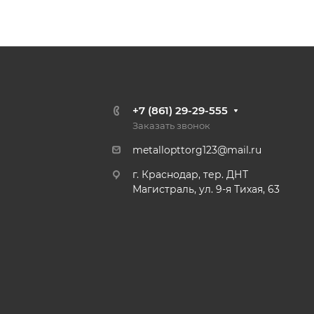
+7 (861) 29-29-555
Заказать звонок
metallopttorg123@mail.ru
г. Краснодар, тер. ДНТ
Магистраль, ул. 9-я Тихая, 63