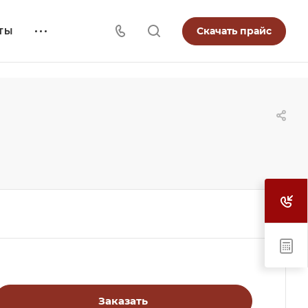
Скачать прайс
ТЫ
Заказать