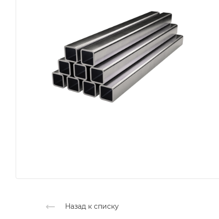
Назад к списку