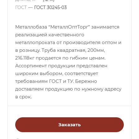
ГОСТ
—
ГОСТ 30245-03
Металлобаза “МеталлОптТорг” занимается
реализацией качественного
металлопроката от производителя оптом и
в розницу. Труба квадратная, 200мм,
216.118кг продается по гибким ценам.
Ассортимент продукции представлен
широким выбором, соответствует
требованиям ГОСТ и ТУ. Бережно
доставляем продукцию по нужному адресу
в срок.
Заказать