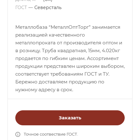
ГОСТ
—
Северсталь
Металлобаза “МеталлОптТорг” занимается
реализацией качественного
металлопроката от производителя оптом и
в розницу. Труба квадратная, 15мм, 4.020кг
продается по гибким ценам. Ассортимент
продукции представлен широким выбором,
соответствует требованиям ГОСТ и ТУ.
Бережно доставляем продукцию по
нужному адресу в срок.
Заказать
Точное соотвествие ГОСТ.