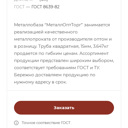
ГОСТ
—
ГОСТ 8639-82
Металлобаза “МеталлОптТорг” занимается
реализацией качественного
металлопроката от производителя оптом и
в розницу. Труба квадратная, 15мм, 3.647кг
продается по гибким ценам. Ассортимент
продукции представлен широким выбором,
соответствует требованиям ГОСТ и ТУ.
Бережно доставляем продукцию по
нужному адресу в срок.
Заказать
Точное соотвествие ГОСТ.