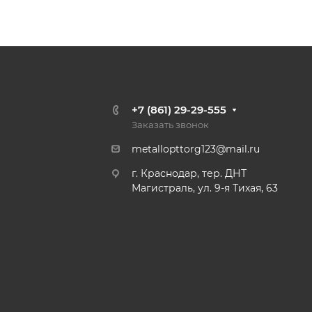
+7 (861) 29-29-555
Заказать звонок
metallopttorg123@mail.ru
г. Краснодар, тер. ДНТ
Магистраль, ул. 9-я Тихая, 63