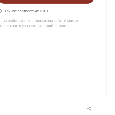
Точное соотвествие ГОСТ.
ена действительна только для сайта и может
тличаться от указанной в прайс-листе