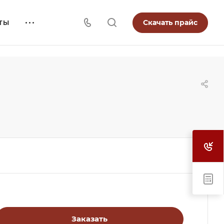
Скачать прайс
ТЫ
Заказать