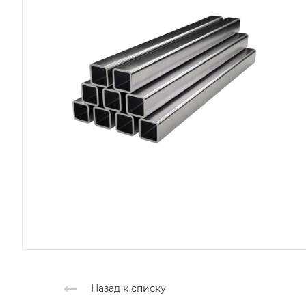
Назад к списку