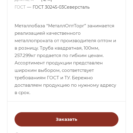
ГОСТ
—
ГОСТ 30245-03Северсталь
Металлобаза “МеталлОптТорг” занимается
реализацией качественного
металлопроката от производителя оптом и
в розницу. Труба квадратная, 100мм,
257.299кг продается по гибким ценам.
Ассортимент продукции представлен
широким выбором, соответствует
требованиям ГОСТ и ТУ. Бережно
доставляем продукцию по нужному адресу
в срок.
Заказать