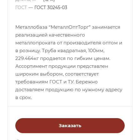
ГОСТ
—
ГОСТ 30245-03
Металлобаза “МеталлОптТорг” занимается
реализацией качественного
металлопроката от производителя оптом и
в розницу. Труба квадратная, 100мм,
229.464кг продается по гибким ценам.
Ассортимент продукции представлен
широким выбором, соответствует
требованиям ГОСТ и ТУ. Бережно
доставляем продукцию по нужному адресу
в срок.
Заказать