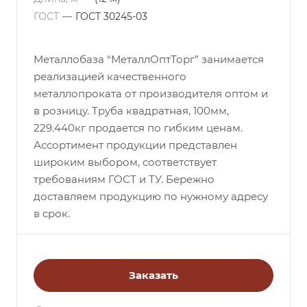
ГОСТ
—
ГОСТ 30245-03
Металлобаза “МеталлОптТорг” занимается
реализацией качественного
металлопроката от производителя оптом и
в розницу. Труба квадратная, 100мм,
229.440кг продается по гибким ценам.
Ассортимент продукции представлен
широким выбором, соответствует
требованиям ГОСТ и ТУ. Бережно
доставляем продукцию по нужному адресу
в срок.
Заказать