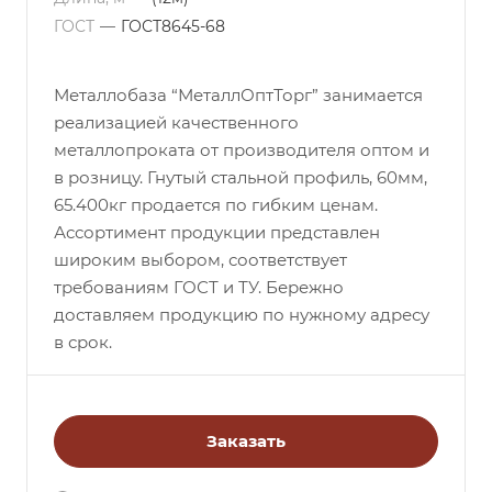
ГОСТ
—
ГОСТ8645-68
Металлобаза “МеталлОптТорг” занимается
реализацией качественного
металлопроката от производителя оптом и
в розницу. Гнутый стальной профиль, 60мм,
65.400кг продается по гибким ценам.
Ассортимент продукции представлен
широким выбором, соответствует
требованиям ГОСТ и ТУ. Бережно
доставляем продукцию по нужному адресу
в срок.
Заказать