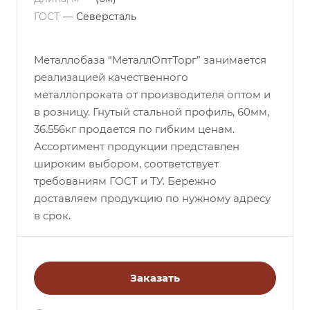
ГОСТ
—
Северсталь
Металлобаза “МеталлОптТорг” занимается
реализацией качественного
металлопроката от производителя оптом и
в розницу. Гнутый стальной профиль, 60мм,
36.556кг продается по гибким ценам.
Ассортимент продукции представлен
широким выбором, соответствует
требованиям ГОСТ и ТУ. Бережно
доставляем продукцию по нужному адресу
в срок.
Заказать