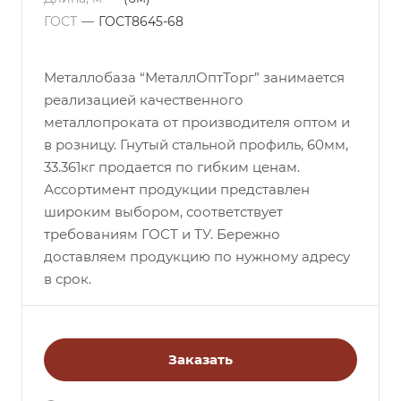
ГОСТ
—
ГОСТ8645-68
Металлобаза “МеталлОптТорг” занимается
реализацией качественного
металлопроката от производителя оптом и
в розницу. Гнутый стальной профиль, 60мм,
33.361кг продается по гибким ценам.
Ассортимент продукции представлен
широким выбором, соответствует
требованиям ГОСТ и ТУ. Бережно
доставляем продукцию по нужному адресу
в срок.
Заказать