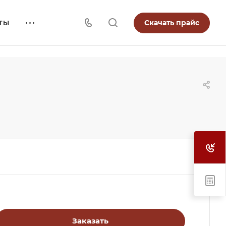
Скачать прайс
ТЫ
Заказать