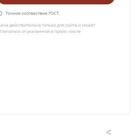
Точное соотвествие ГОСТ.
ена действительна только для сайта и может
тличаться от указанной в прайс-листе