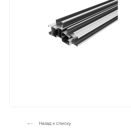
Назад к списку