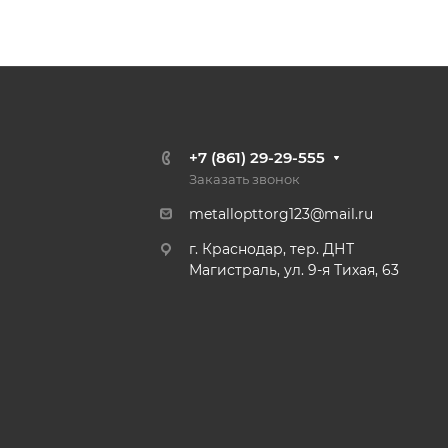
+7 (861) 29-29-555
Заказать звонок
metallopttorg123@mail.ru
г. Краснодар, тер. ДНТ
Магистраль, ул. 9-я Тихая, 63