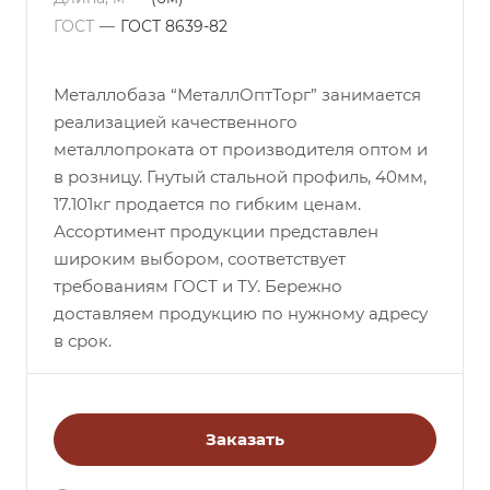
ГОСТ
—
ГОСТ 8639-82
Металлобаза “МеталлОптТорг” занимается
реализацией качественного
металлопроката от производителя оптом и
в розницу. Гнутый стальной профиль, 40мм,
17.101кг продается по гибким ценам.
Ассортимент продукции представлен
широким выбором, соответствует
требованиям ГОСТ и ТУ. Бережно
доставляем продукцию по нужному адресу
в срок.
Заказать