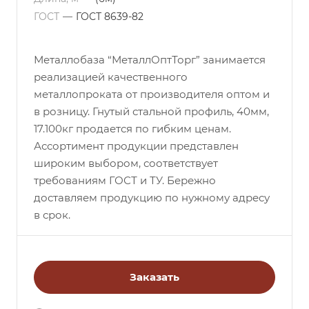
ГОСТ
—
ГОСТ 8639-82
Металлобаза “МеталлОптТорг” занимается
реализацией качественного
металлопроката от производителя оптом и
в розницу. Гнутый стальной профиль, 40мм,
17.100кг продается по гибким ценам.
Ассортимент продукции представлен
широким выбором, соответствует
требованиям ГОСТ и ТУ. Бережно
доставляем продукцию по нужному адресу
в срок.
Заказать