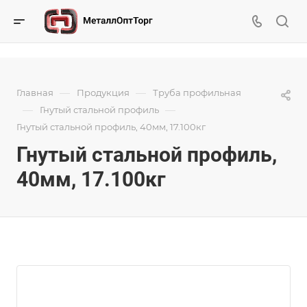
—
—
Главная
Продукция
Труба профильная
—
—
Гнутый стальной профиль
Гнутый стальной профиль, 40мм, 17.100кг
Гнутый стальной профиль,
40мм, 17.100кг