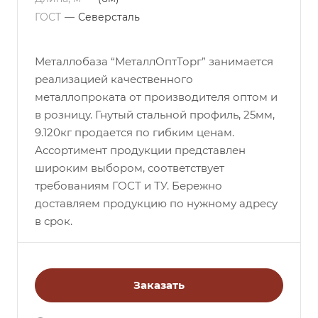
ГОСТ
—
Северсталь
Металлобаза “МеталлОптТорг” занимается
реализацией качественного
металлопроката от производителя оптом и
в розницу. Гнутый стальной профиль, 25мм,
9.120кг продается по гибким ценам.
Ассортимент продукции представлен
широким выбором, соответствует
требованиям ГОСТ и ТУ. Бережно
доставляем продукцию по нужному адресу
в срок.
Заказать