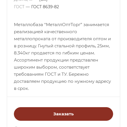
ГОСТ
—
ГОСТ 8639-82
Металлобаза “МеталлОптТорг” занимается
реализацией качественного
металлопроката от производителя оптом и
в розницу. Гнутый стальной профиль, 25мм,
8.340кг продается по гибким ценам.
Ассортимент продукции представлен
широким выбором, соответствует
требованиям ГОСТ и ТУ. Бережно
доставляем продукцию по нужному адресу
в срок.
Заказать