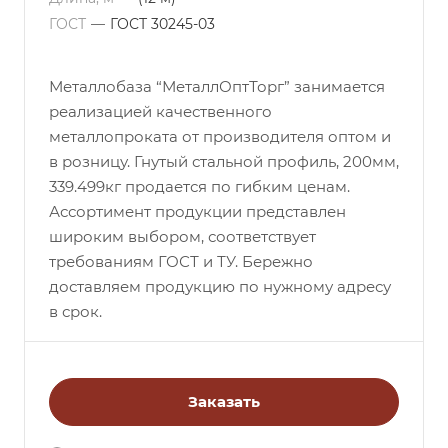
ГОСТ
—
ГОСТ 30245-03
Металлобаза “МеталлОптТорг” занимается
реализацией качественного
металлопроката от производителя оптом и
в розницу. Гнутый стальной профиль, 200мм,
339.499кг продается по гибким ценам.
Ассортимент продукции представлен
широким выбором, соответствует
требованиям ГОСТ и ТУ. Бережно
доставляем продукцию по нужному адресу
в срок.
Заказать