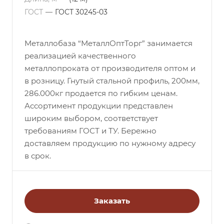
ГОСТ
—
ГОСТ 30245-03
Металлобаза “МеталлОптТорг” занимается
реализацией качественного
металлопроката от производителя оптом и
в розницу. Гнутый стальной профиль, 200мм,
286.000кг продается по гибким ценам.
Ассортимент продукции представлен
широким выбором, соответствует
требованиям ГОСТ и ТУ. Бережно
доставляем продукцию по нужному адресу
в срок.
Заказать