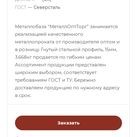
ГОСТ
—
Северсталь
Металлобаза “МеталлОптТорг” занимается
реализацией качественного
металлопроката от производителя оптом и
в розницу. Гнутый стальной профиль, 15мм,
3.668кг продается по гибким ценам.
Ассортимент продукции представлен
широким выбором, соответствует
требованиям ГОСТ и ТУ. Бережно
доставляем продукцию по нужному адресу
в срок.
Заказать