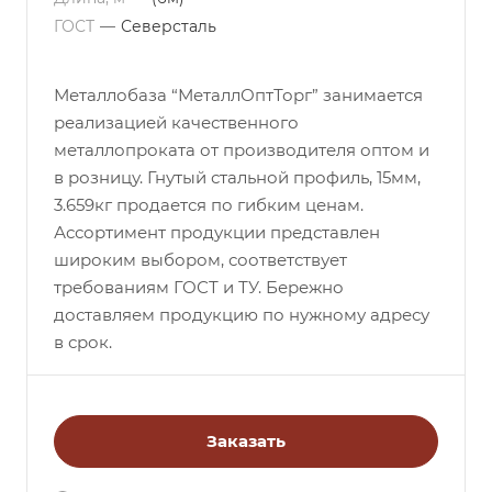
ГОСТ
—
Северсталь
Металлобаза “МеталлОптТорг” занимается
реализацией качественного
металлопроката от производителя оптом и
в розницу. Гнутый стальной профиль, 15мм,
3.659кг продается по гибким ценам.
Ассортимент продукции представлен
широким выбором, соответствует
требованиям ГОСТ и ТУ. Бережно
доставляем продукцию по нужному адресу
в срок.
Заказать