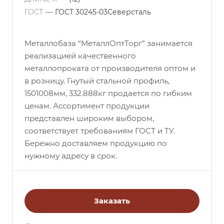
ГОСТ
—
ГОСТ 30245-03Северсталь
Металлобаза “МеталлОптТорг” занимается
реализацией качественного
металлопроката от производителя оптом и
в розницу. Гнутый стальной профиль,
1501008мм, 332.888кг продается по гибким
ценам. Ассортимент продукции
представлен широким выбором,
соответствует требованиям ГОСТ и ТУ.
Бережно доставляем продукцию по
нужному адресу в срок.
Заказать