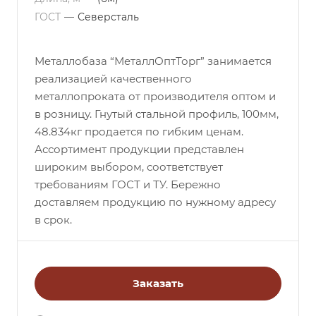
ГОСТ
—
Северсталь
Металлобаза “МеталлОптТорг” занимается
реализацией качественного
металлопроката от производителя оптом и
в розницу. Гнутый стальной профиль, 100мм,
48.834кг продается по гибким ценам.
Ассортимент продукции представлен
широким выбором, соответствует
требованиям ГОСТ и ТУ. Бережно
доставляем продукцию по нужному адресу
в срок.
Заказать