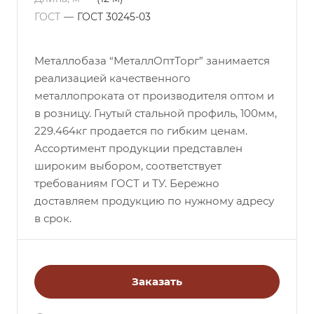
ГОСТ
—
ГОСТ 30245-03
Металлобаза “МеталлОптТорг” занимается
реализацией качественного
металлопроката от производителя оптом и
в розницу. Гнутый стальной профиль, 100мм,
229.464кг продается по гибким ценам.
Ассортимент продукции представлен
широким выбором, соответствует
требованиям ГОСТ и ТУ. Бережно
доставляем продукцию по нужному адресу
в срок.
Заказать