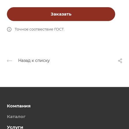
Заказать
Точное соотвествие ГОСТ.
Назад к списку
Компания
Каталог
Услуги