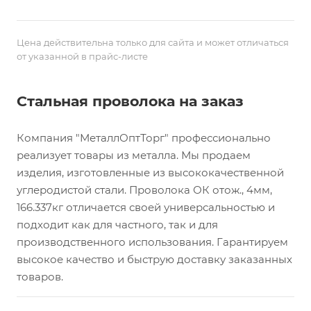
Цена действительна только для сайта и может отличаться
от указанной в прайс-листе
Стальная проволока на заказ
Компания "МеталлОптТорг" профессионально
реализует товары из металла. Мы продаем
изделия, изготовленные из высококачественной
углеродистой стали. Проволока ОК отож., 4мм,
166.337кг отличается своей универсальностью и
подходит как для частного, так и для
производственного использования. Гарантируем
высокое качество и быструю доставку заказанных
товаров.