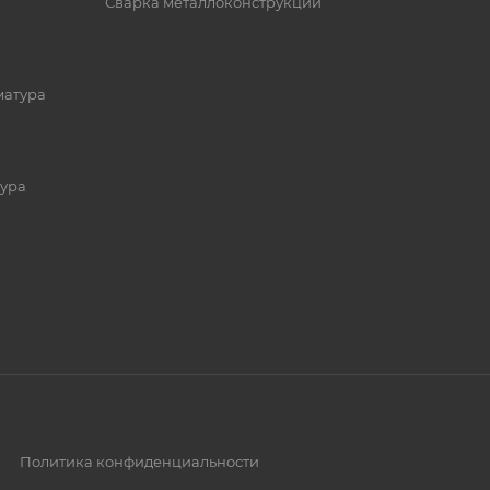
Сварка металлоконструкций
матура
ура
Политика конфиденциальности