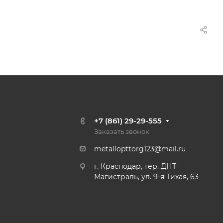
+7 (861) 29-29-555
Заказать звонок
metallopttorg123@mail.ru
г. Краснодар, тер. ДНТ
Магистраль, ул. 9-я Тихая, 63