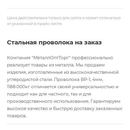
Цена действительна только для сайта и может отличаться
от указанной в прайс-листе
Стальная проволока на заказ
Компания "МеталлОптТорг" профессионально
реализует товары из металла. Мы продаем
изделия, изготовленные из высококачественной
углеродистой стали. Проволока ВР-1, 4мм,
1188.000кг отличается своей универсальностью и
подходит как для частного, так и для
производственного использования. Гарантируем
высокое качество и быструю доставку заказанных
товаров.