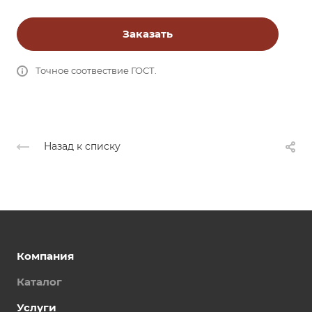
Заказать
Точное соотвествие ГОСТ.
Назад к списку
Компания
Каталог
Услуги