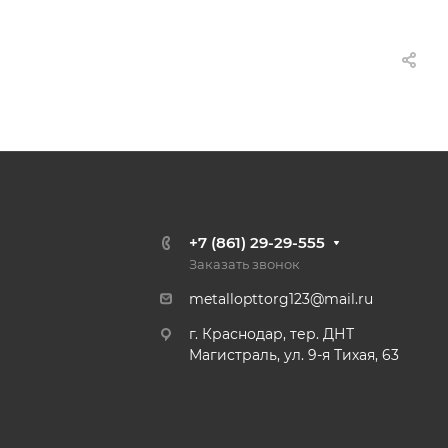
+7 (861) 29-29-555
Заказать звонок
metallopttorg123@mail.ru
г. Краснодар, тер. ДНТ
Магистраль, ул. 9-я Тихая, 63