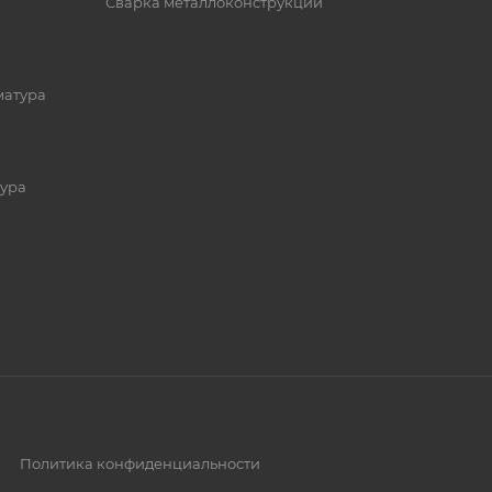
Сварка металлоконструкций
матура
ура
Политика конфиденциальности