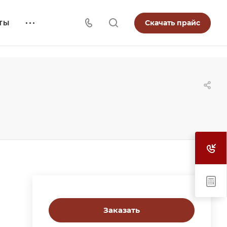
Скачать прайс
ТЫ
Заказать