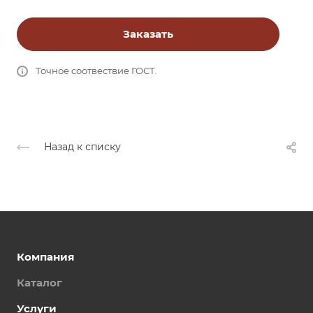
Заказать
Точное соотвествие ГОСТ.
Назад к списку
Компания
Каталог
Услуги