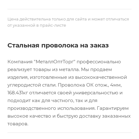
Цена действительна только для сайта и может отличаться
от указанной в прайс-листе
Стальная проволока на заказ
Компания "МеталлОптТорг" профессионально
реализует товары из металла. Мы продаем
изделия, изготовленные из высококачественной
углеродистой стали. Проволока ОК отож., 4мм,
168.431кг отличается своей универсальностью и
подходит как для частного, так и для
производственного использования. Гарантируем
высокое качество и быструю доставку заказанных
товаров.