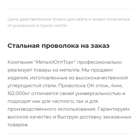
Цена действительна только для сайта и может отличаться
от указанной в прайс-листе
Стальная проволока на заказ
Компания "МеталлОптТорг" профессионально
реализует товары из металла. Мы продаем
изделия, изготовленные из высококачественной
углеродистой стали. Проволока ОК отож., 4мм,
162.000кг отличается своей универсальностью и
подходит как для частного, так и для
производственного использования. Гарантируем
высокое качество и быструю доставку заказанных
товаров.