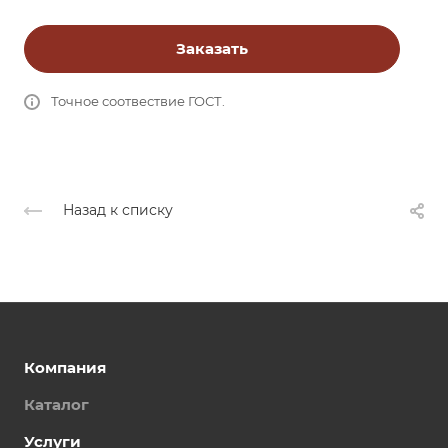
Заказать
Точное соотвествие ГОСТ.
Назад к списку
Компания
Каталог
Услуги