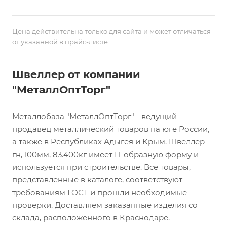
Цена действительна только для сайта и может отличаться
от указанной в прайс-листе
Швеллер от компании
"МеталлОптТорг"
Металлобаза "МеталлОптТорг" - ведущий
продавец металлический товаров на юге России,
а также в Республиках Адыгея и Крым. Швеллер
гн, 100мм, 83.400кг имеет П-образную форму и
используется при строительстве. Все товары,
представленные в каталоге, соответствуют
требованиям ГОСТ и прошли необходимые
проверки. Доставляем заказанные изделия со
склада, расположенного в Краснодаре.