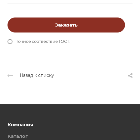
Заказать
Точное соотвествие ГОСТ.
Назад к списку
Компания
Каталог