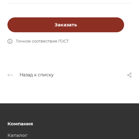
Заказать
Точное соотвествие ГОСТ.
Назад к списку
Компания
Каталог