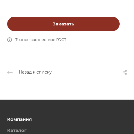
Заказать
Точное соотвествие ГОСТ.
Назад к списку
Компания
Каталог