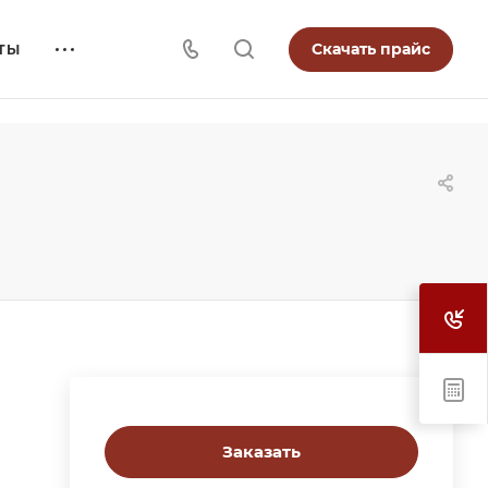
Скачать прайс
ТЫ
Заказать