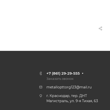
+7 (861) 29-29-555
Заказать звонок
metallopttorg123@mail.ru
г. Краснодар, тер. ДНТ
Магистраль, ул. 9-я Тихая, 63