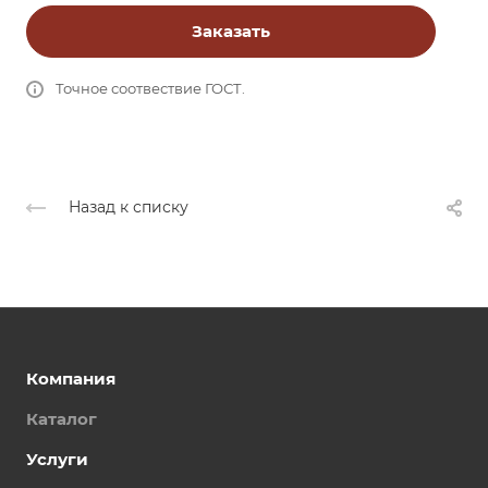
Заказать
Точное соотвествие ГОСТ.
Назад к списку
Компания
Каталог
Услуги