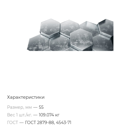
Характеристики
Размер, мм
—
55
Вес 1 шт./кг.
—
109.074 кг
ГОСТ
—
ГОСТ 2879-88, 4543-71