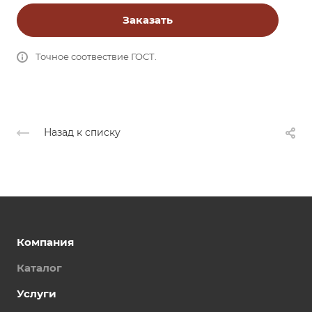
Заказать
Точное соотвествие ГОСТ.
Назад к списку
Компания
Каталог
Услуги