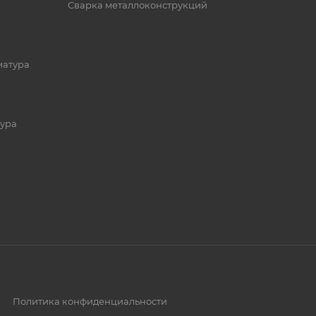
Сварка металлоконструкций
матура
ура
Политика конфиденциальности