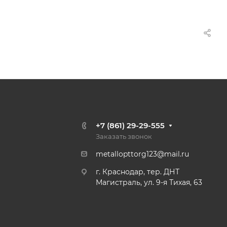
+7 (861) 29-29-555
Заказать звонок
metallopttorg123@mail.ru
г. Краснодар, тер. ДНТ
Магистраль, ул. 9-я Тихая, 63