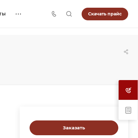
Скачать прайс
ТЫ
Заказать