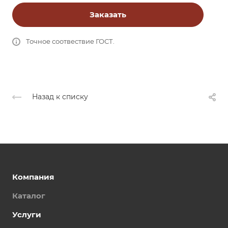
Заказать
Точное соотвествие ГОСТ.
Назад к списку
Компания
Каталог
Услуги